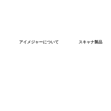
アイメジャーについて
スキャナ製品