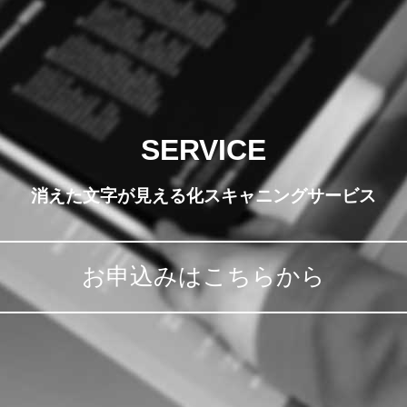
SERVICE
消えた文字が見える化スキャニングサービス
お申込みはこちらから