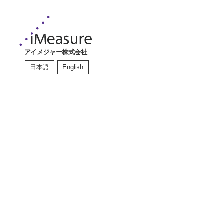
アイメジャー株式会社
日本語
English