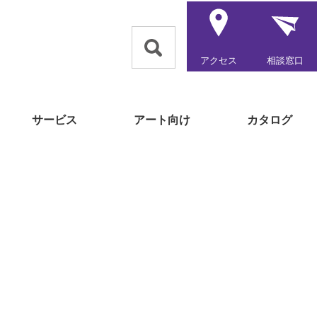
アクセス
相談窓口
サービス
アート向け
カタログ