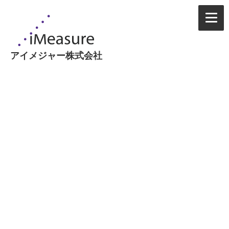
アイメジャー株式会社