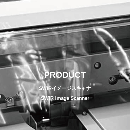
PRODUCT
SWIRイメージスキャナ
SWIR Image Scanner